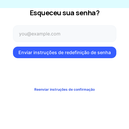
Esqueceu sua senha?
BlueAI
Reenviar instruções de confirmação